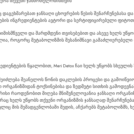
აჭერა თქვენი ჯანმრთელობისთვის
დაგეხმარებათ ჯანსაღი ცხოვრების წესის შენარჩუნებასა და წო
ბის ინგრედიენტების ავტორი და სერტიფიცირებული ფიტოთერა
ხიმისმწველი და შარდმდენი თვისებებით და ასევე ხელს უწყო
ლია, როგორც მეტაბოლიზმის შესანიშნავი გამაძლიერებელი 
დიენტების წყალობით, Meri Detox ჩაი ხელს უწყობს სხეულის 
შეიძლება შეანელოს წონის დაკლების პროცესი და გამოიწვიო
 ორგანიზმიდან ტოქსინებისა და ზედმეტი სითხის გამოდევნა
რისი რაოდენობით მიღება მნიშვნელოვანია ჯანსაღი ორგანიზმ
 რაც ხელს უწყობს თქვენი ორგანიზმის ჯანსაღად შენარჩუნება
ელიც მის შემადგენლობაში შედის, აჩქარებს მეტაბოლიზმს, ხ