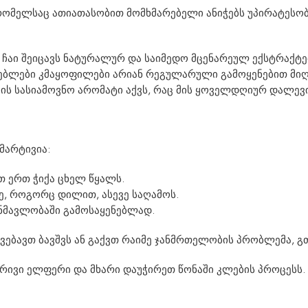
ა, რომელსაც ათიათასობით მომხმარებელი ანიჭებს უპირატესო
x ჩაი შეიცავს ნატურალურ და საიმედო მცენარეულ ექსტრაქტებ
არებლები კმაყოფილები არიან რეგულარული გამოყენებით მი
ჩაის სასიამოვნო არომატი აქვს, რაც მის ყოველდღიურ დალევ
მარტივია:
ეთ ერთ ჭიქა ცხელ წყალს.
რე, როგორც დილით, ასევე საღამოს.
ანმავლობაში გამოსაყენებლად.
ვებავთ ბავშვს ან გაქვთ რაიმე ჯანმრთელობის პრობლემა, გ
რივი ელფერი და მხარი დაუჭირეთ წონაში კლების პროცესს. გა