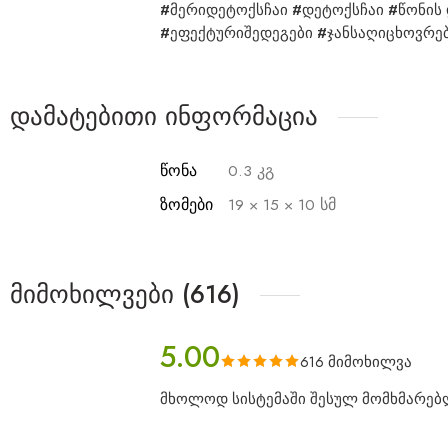
#მერიდეტოქსჩაი #დეტოქსჩაი #წონის
#ეფექტურიშედეგები #ჯანსაღიცხოვრებ
დამატებითი ინფორმაცია
წონა
0.3 კგ
ზომები
19 × 15 × 10 სმ
მიმოხილვები (616)
5.00
616 მიმოხილვა
მხოლოდ სისტემაში შესულ მომხმარებლ