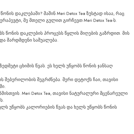
ნის დაკლებაში? მაშინ Meri Detox Tea ზუსტად ისაა, რაც
პევტი, მე მთელი გულით გირჩევთ Meri Detox Tea-ს.
ბს წონის დაკლების პროცესს წყლის მიღების გაზრდით. მის
და შარდმდენი საშუალება.
ზედმეტი ცხიმის წვას. ეს ხელს უწყობს წონის ჯანსაღ
ს შებერილობის შეგრძნება. მერი დეტოქს ჩაი, თავისი
ში.
ისთვის. Meri Detox Tea, თავისი ნატურალური მცენარეული
ს.
ელს უწყობს კალორიების წვას და ხელს უწყობს წონის