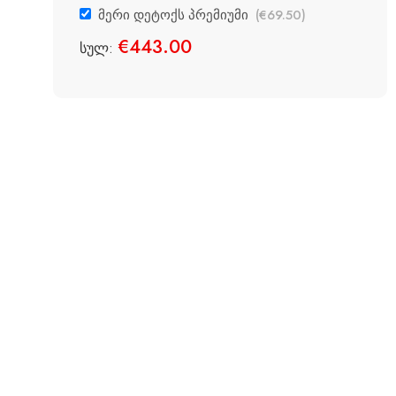
მერი დეტოქს პრემიუმი
(
€
69.50
)
€
443.00
სულ: