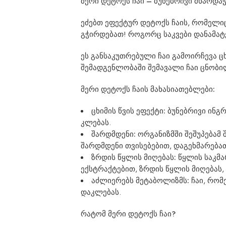
მერი დეტოქს ჩაი – ბუნებრივი მხარდ
ეძებთ ეფექტურ დეტოქს ჩაის, რომელიც 
გჭირდებათ! როგორც საკვები დანამატე
ეს განსაკუთრებული ჩაი გამოირჩევა ც
შემადგენლობაში შემავალი ჩაი ცნობი
მერი დეტოქს ჩაის მახასიათებლები:
ცხიმის წვის ეფექტი:
ბუნებრივი ინგრე
კლებას.
შარდმდენი:
ორგანიზმში შეშუპებამ 
შარდმდენი თვისებებით, დაგეხმარებათ
ზრდის წყლის მიღებას:
წყლის საკმა
ექსტრაქტებით, ზრდის წყლის მიღებას,
აძლიერებს მეტაბოლიზმს:
ჩაი, რომ
დაკლებას.
რატომ მერი დეტოქს ჩაი?