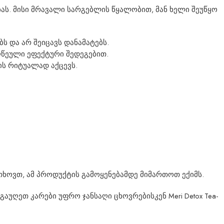
ბას. მისი მრავალი სარგებლის წყალობით, მან ხელი შეუწყო
ს და არ შეიცავს დანამატებს.
ღწეული ეფექტური შედეგებით.
ის რიტუალად აქცევს.
თხოვთ, ამ პროდუქტის გამოყენებამდე მიმართოთ ექიმს.
უღეთ კარები უფრო ჯანსაღი ცხოვრებისკენ Meri Detox Tea-