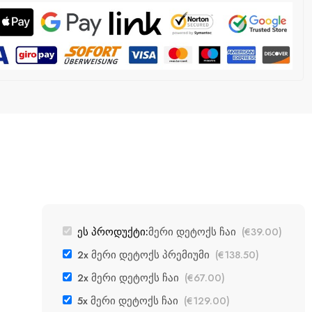
ეს პროდუქტი:
მერი დეტოქს ჩაი
(
€
39.00
)
2x მერი დეტოქს პრემიუმი
(
€
138.50
)
2x მერი დეტოქს ჩაი
(
€
67.00
)
5x მერი დეტოქს ჩაი
(
€
129.00
)