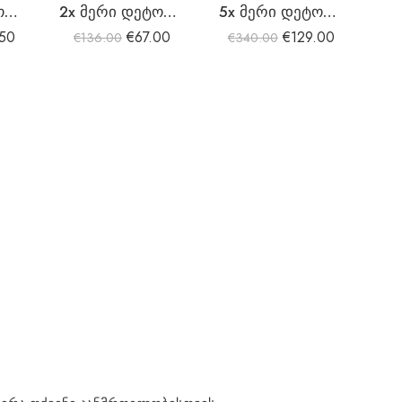
2x მერი დეტოქს პრემიუმი
2x მერი დეტოქს ჩაი
5x მერი დეტოქს ჩაი
.50
€
67.00
€
129.00
€
136.00
€
340.00