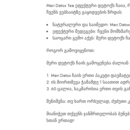
Meri Detox Tea ეფექტური დეტოქს ჩაი
ჩვენს ვებსაიტზე გაყიდვების ზრდას:
ნატურალური და საიმედო: Meri Deto
ეფექტური შედეგები: ჩვენი მომხმ
საოცარი გემო აქვს: მერი დეტოქს 
როგორ გამოვიყენოთ:
მერი დეტოქს ჩაის გამოყენება ძალიან 
Meri Detox ჩაის ერთი პაკეტი დაუმატ
ის მიირთმევა ჭამამდე 1 საათით ად
60 ცალია, საკმარისია ერთი თვის გ
შენიშვნა:
თუ ხართ ორსულად, ძუძუთი კ
მიანიჭეთ თქვენს ჯანმრთელობას ბუნებ
სთან ერთად!