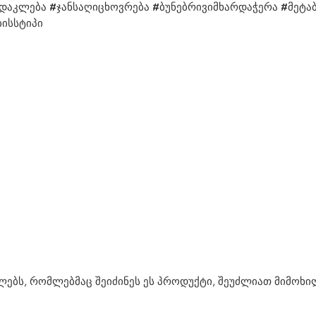
 დაკლება #ჯანსაღიცხოვრება #ბუნებრივიმხარდაჭერა #მეტ
ისსტიპი
ებს, რომლებმაც შეიძინეს ეს პროდუქტი, შეუძლიათ მიმოხი