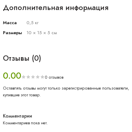
Дополнительная информация
Масса
0,5 кг
Размеры
10 × 15 × 5 см
Отзывы (0)
0.00
0 отзывов
Оставлять отзывы могут только зарегистрированные пользователи,
купившие этот товар.
Комментарии
Комментариев пока нет.