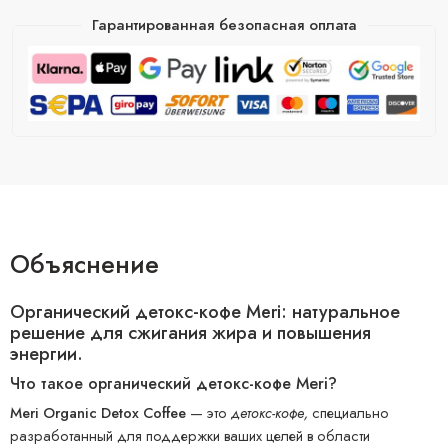
Гарантированная безопасная оплата
Объяснение
Органический детокс-кофе Meri: натуральное
решение для сжигания жира и повышения
энергии.
Что такое органический детокс-кофе Meri?
Meri Organic Detox Coffee
— это
детокс-кофе,
специально
разработанный для поддержки ваших целей в области