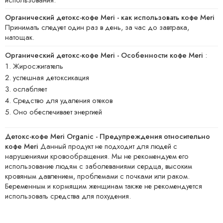
Органический детокс-кофе Meri - как использовать кофе Meri
Принимать следует один раз в день, за час до завтрака,
натощак.
Органический детокс-кофе Meri - Особенности кофе Meri
:
Жиросжигатель
успешная детоксикация
ослабляет
Средство для удаления отеков
Оно обеспечивает энергией
Детокс-кофе Meri Organic - Предупреждения относительно
кофе Meri
Данный продукт не подходит для людей с
нарушениями кровообращения. Мы не рекомендуем его
использование людям с заболеваниями сердца, высоким
кровяным давлением, проблемами с почками или раком.
Беременным и кормящим женщинам также не рекомендуется
использовать средства для похудения.