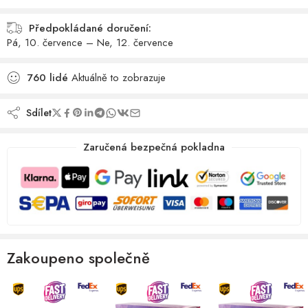
Předpokládané doručení:
Pá, 10. července – Ne, 12. července
760
lidé
Aktuálně to zobrazuje
Sdílet
Zaručená bezpečná pokladna
Zakoupeno společně