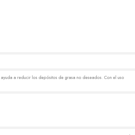
, ayuda a reducir los depósitos de grasa no deseados. Con el uso