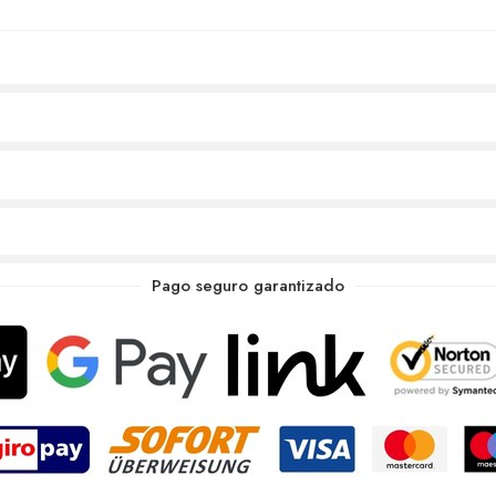
Pago seguro garantizado