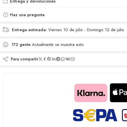
Entrega y devoluciones
Haz una pregunta
Entrega estimada:
Viernes 10 de julio - Domingo 12 de julio
168
gente
Actualmente se muestra esto
Para compartir