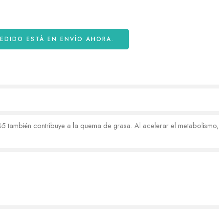
PEDIDO ESTÁ EN ENVÍO AHORA.
5 también contribuye a la quema de grasa. Al acelerar el metabolismo