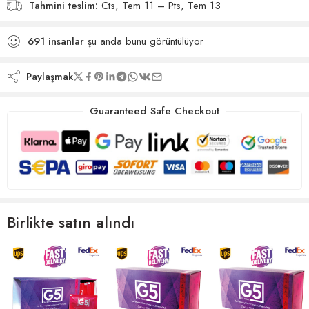
Tahmini teslim:
Cts, Tem 11 – Pts, Tem 13
691
insanlar
şu anda bunu görüntülüyor
Paylaşmak
Guaranteed Safe Checkout
Birlikte satın alındı