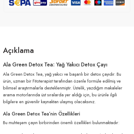
Açıklama
Ala Green Detox Tea: Yağ Yakıcı Detox Çayı
Ala Green Detox Tea, yağ yakıcı ve başarılı bir detox çayıdır. Bu
ürün, uzman bir Fitoterapist tarafından özenle formüle edilmiş ve
bilimsel araştırmalarla desteklenmiştir. Üstelik, yazdığım makaleler
arama motorlarında üst sıralarda yer aldığı için, bu ürünle ilgili
bilgilere en güvenilir kaynaktan ulaşmış olacaksınız.
Ala Green Detox Tea’nin Özellikleri
Bu muhteşem çayın birbirinden önemli özellikleri bulunmaktadır: