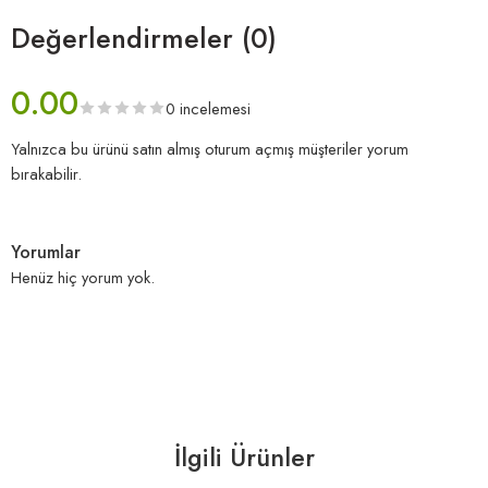
Değerlendirmeler (0)
0.00
0 incelemesi
Yalnızca bu ürünü satın almış oturum açmış müşteriler yorum
bırakabilir.
Yorumlar
Henüz hiç yorum yok.
İlgili Ürünler