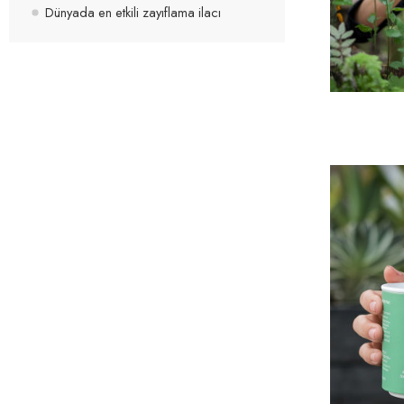
Dünyada en etkili zayıflama ilacı