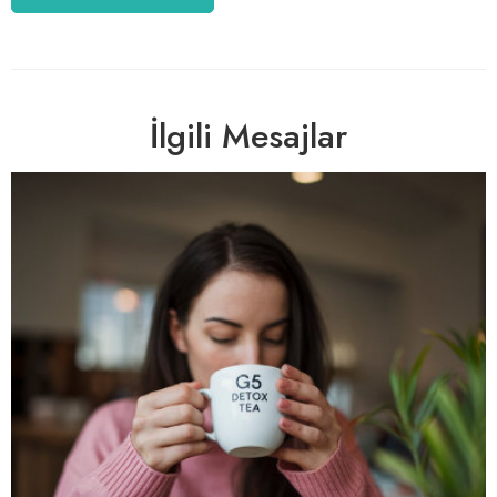
İlgili Mesajlar