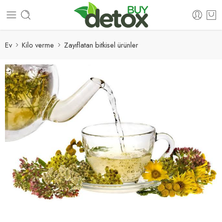
Ev
Kilo verme
Zayıflatan bitkisel ürünler