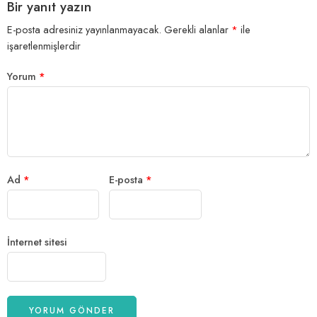
Bir yanıt yazın
E-posta adresiniz yayınlanmayacak.
Gerekli alanlar
*
ile
işaretlenmişlerdir
Yorum
*
Ad
*
E-posta
*
İnternet sitesi