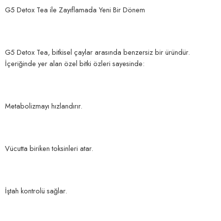
G5 Detox Tea ile Zayıflamada Yeni Bir Dönem
G5 Detox Tea, bitkisel çaylar arasında benzersiz bir üründür.
İçeriğinde yer alan özel bitki özleri sayesinde:
Metabolizmayı hızlandırır.
Vücutta biriken toksinleri atar.
İştah kontrolü sağlar.