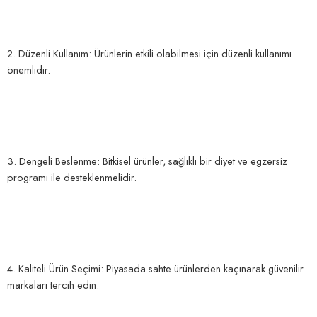
2. Düzenli Kullanım: Ürünlerin etkili olabilmesi için düzenli kullanımı
önemlidir.
3. Dengeli Beslenme: Bitkisel ürünler, sağlıklı bir diyet ve egzersiz
programı ile desteklenmelidir.
4. Kaliteli Ürün Seçimi: Piyasada sahte ürünlerden kaçınarak güvenilir
markaları tercih edin.